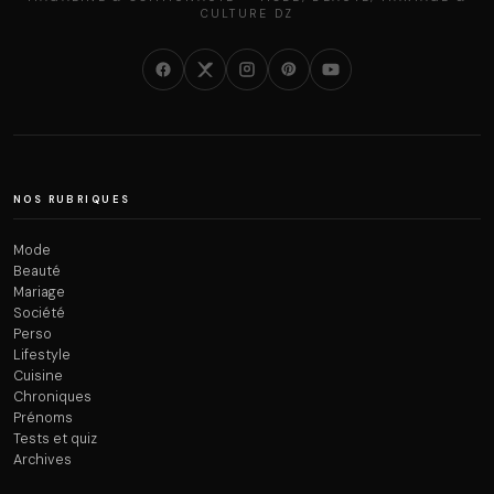
CULTURE DZ
NOS RUBRIQUES
Mode
Beauté
Mariage
Société
Perso
Lifestyle
Cuisine
Chroniques
Prénoms
Tests et quiz
Archives