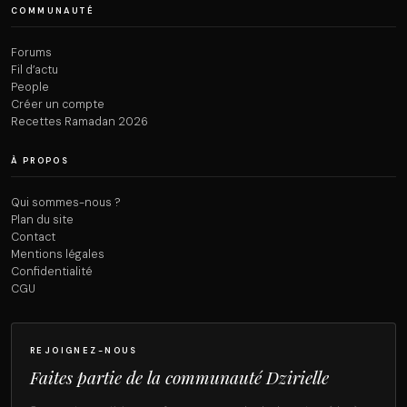
COMMUNAUTÉ
Forums
Fil d’actu
People
Créer un compte
Recettes Ramadan 2026
À PROPOS
Qui sommes-nous ?
Plan du site
Contact
Mentions légales
Confidentialité
CGU
REJOIGNEZ-NOUS
Faites partie de la communauté Dzirielle