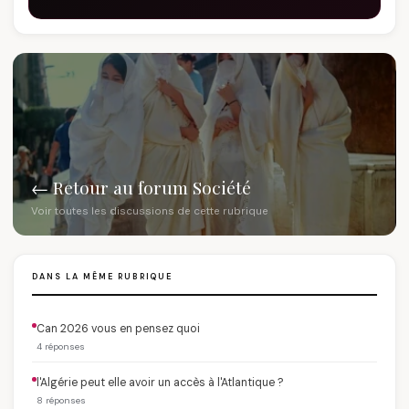
← Retour au forum Société
Voir toutes les discussions de cette rubrique
DANS LA MÊME RUBRIQUE
Can 2026 vous en pensez quoi
4 réponses
l'Algérie peut elle avoir un accès à l'Atlantique ?
8 réponses