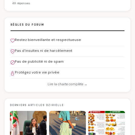
49 réponses
RÈGLES DU FORUM
Restez bienveillante et respectueuse
Pas d'insultes ni de harcèlement
Pas de publicité ni de spam
Protégez votre vie privée
Lire la charte complète →
DERNIERS ARTICLES DZIRIELLE