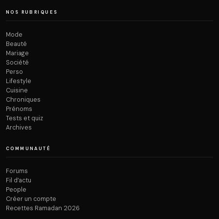
NOS RUBRIQUES
Mode
Beauté
Mariage
Société
Perso
Lifestyle
Cuisine
Chroniques
Prénoms
Tests et quiz
Archives
COMMUNAUTÉ
Forums
Fil d’actu
People
Créer un compte
Recettes Ramadan 2026