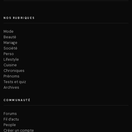
NOS RUBRIQUES
Mode
Beauté
Mariage
Société
Perso
Lifestyle
Cuisine
Chroniques
Prénoms
Tests et quiz
Archives
COMMUNAUTÉ
Forums
Fil d’actu
People
Créer un compte