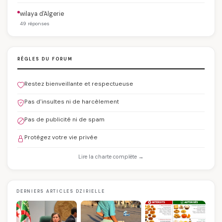
wilaya d'Algerie
49 réponses
RÈGLES DU FORUM
Restez bienveillante et respectueuse
Pas d'insultes ni de harcèlement
Pas de publicité ni de spam
Protégez votre vie privée
Lire la charte complète →
DERNIERS ARTICLES DZIRIELLE