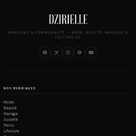
MAGAZINE & COMMUNAUTÉ — MODE, BEAUTÉ, MARIAGE &
CULTURE DZ
NOS RUBRIQUES
Mode
Beauté
Mariage
Société
Perso
Lifestyle