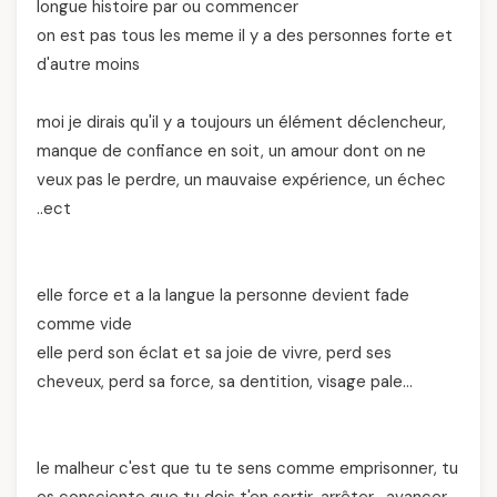
longue histoire par ou commencer
on est pas tous les meme il y a des personnes forte et
d'autre moins
moi je dirais qu'il y a toujours un élément déclencheur,
manque de confiance en soit, un amour dont on ne
veux pas le perdre, un mauvaise expérience, un échec
..ect
elle force et a la langue la personne devient fade
comme vide
elle perd son éclat et sa joie de vivre, perd ses
cheveux, perd sa force, sa dentition, visage pale…
le malheur c'est que tu te sens comme emprisonner, tu