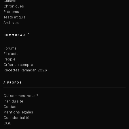
Cuisine
Chroniques
Prénoms
Tests et quiz
Archives
COMMUNAUTÉ
Forums
Fil d’actu
People
Créer un compte
Recettes Ramadan 2026
À PROPOS
Qui sommes-nous ?
Plan du site
Contact
Mentions légales
Confidentialité
CGU