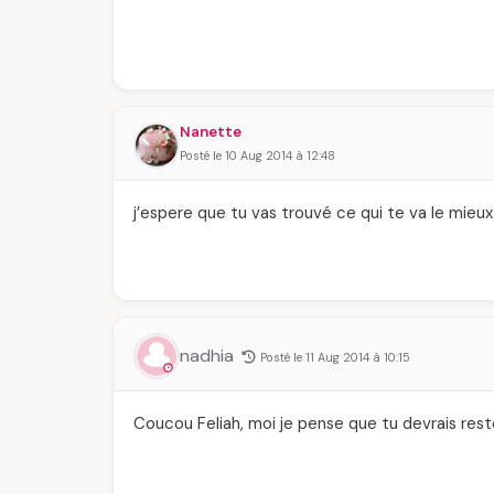
Nanette
Posté le 10 Aug 2014 à 12:48
j’espere que tu vas trouvé ce qui te va le mieux 
nadhia
Posté le 11 Aug 2014 à 10:15
Coucou Feliah, moi je pense que tu devrais reste