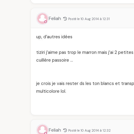
Feliah
Posté le 10 Aug 2014 à 12:31
up, d’autres idées
tiziri j’aime pas trop le marron mais j’ai 2 petit
cuillère passoire …
je crois je vais rester ds les ton blancs et trans
multicolore lol.
Feliah
Posté le 10 Aug 2014 à 12:32