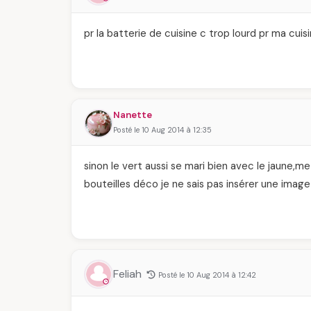
pr la batterie de cuisine c trop lourd pr ma cuis
Nanette
Posté le 10 Aug 2014 à 12:35
sinon le vert aussi se mari bien avec le jaune
bouteilles déco je ne sais pas insérer une image 
Feliah
Posté le 10 Aug 2014 à 12:42