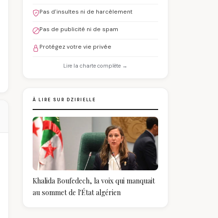
Pas d'insultes ni de harcèlement
Pas de publicité ni de spam
Protégez votre vie privée
Lire la charte complète →
À LIRE SUR DZIRIELLE
Khalida Boufedech, la voix qui manquait
au sommet de l'État algérien