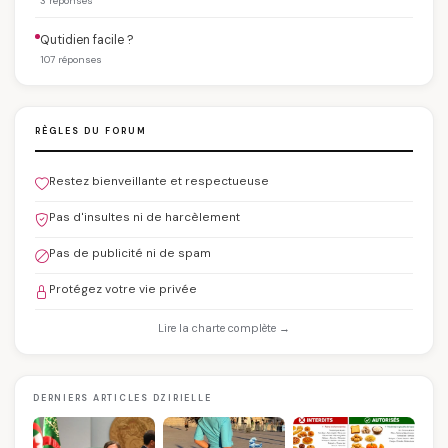
3 réponses
Qutidien facile ?
107 réponses
RÈGLES DU FORUM
Restez bienveillante et respectueuse
Pas d'insultes ni de harcèlement
Pas de publicité ni de spam
Protégez votre vie privée
Lire la charte complète →
DERNIERS ARTICLES DZIRIELLE