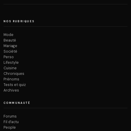
NOS RUBRIQUES
Mode
Beauté
Mariage
Société
Perso
Lifestyle
Cuisine
Chroniques
Prénoms
Tests et quiz
Archives
COMMUNAUTÉ
Forums
Fil d’actu
People