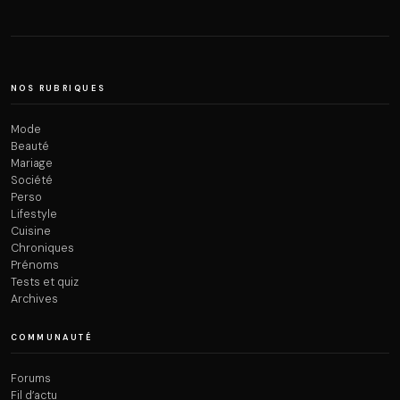
NOS RUBRIQUES
Mode
Beauté
Mariage
Société
Perso
Lifestyle
Cuisine
Chroniques
Prénoms
Tests et quiz
Archives
COMMUNAUTÉ
Forums
Fil d’actu