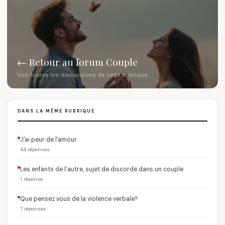
← Retour au forum Couple
Voir toutes les discussions de cette rubrique
DANS LA MÊME RUBRIQUE
J'ai peur de l'amour
44 réponses
Les enfants de l’autre, sujet de discorde dans un couple
1 réponse
Que pensez vous de la violence verbale?
7 réponses