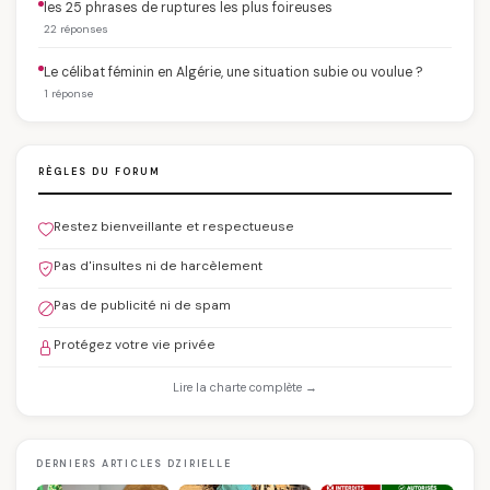
les 25 phrases de ruptures les plus foireuses
22 réponses
Le célibat féminin en Algérie, une situation subie ou voulue ?
1 réponse
RÈGLES DU FORUM
Restez bienveillante et respectueuse
Pas d'insultes ni de harcèlement
Pas de publicité ni de spam
Protégez votre vie privée
Lire la charte complète →
DERNIERS ARTICLES DZIRIELLE