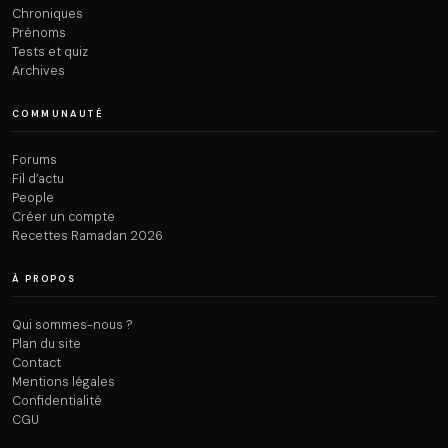
Chroniques
Prénoms
Tests et quiz
Archives
COMMUNAUTÉ
Forums
Fil d’actu
People
Créer un compte
Recettes Ramadan 2026
À PROPOS
Qui sommes-nous ?
Plan du site
Contact
Mentions légales
Confidentialité
CGU