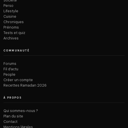
Société
Perso
Lifestyle
Cuisine
Chroniques
Prénoms
Tests et quiz
Archives
COMMUNAUTÉ
Forums
Fil d’actu
People
Créer un compte
Recettes Ramadan 2026
À PROPOS
Qui sommes-nous ?
Plan du site
Contact
Mentions légales