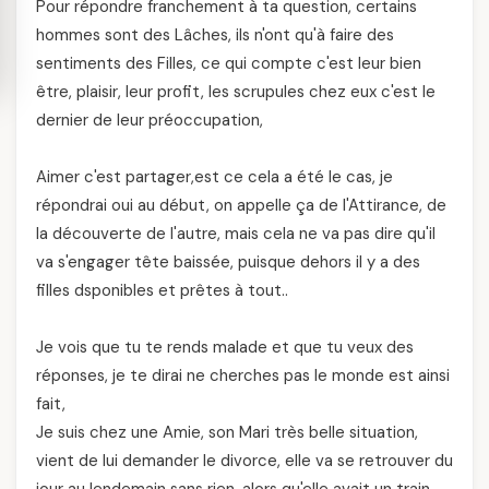
Pour répondre franchement à ta question, certains
hommes sont des Lâches, ils n'ont qu'à faire des
sentiments des Filles, ce qui compte c'est leur bien
être, plaisir, leur profit, les scrupules chez eux c'est le
dernier de leur préoccupation,
Aimer c'est partager,est ce cela a été le cas, je
répondrai oui au début, on appelle ça de l'Attirance, de
la découverte de l'autre, mais cela ne va pas dire qu'il
va s'engager tête baissée, puisque dehors il y a des
filles dsponibles et prêtes à tout..
Je vois que tu te rends malade et que tu veux des
réponses, je te dirai ne cherches pas le monde est ainsi
fait,
Je suis chez une Amie, son Mari très belle situation,
vient de lui demander le divorce, elle va se retrouver du