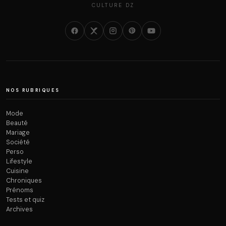
CULTURE DZ
NOS RUBRIQUES
Mode
Beauté
Mariage
Société
Perso
Lifestyle
Cuisine
Chroniques
Prénoms
Tests et quiz
Archives