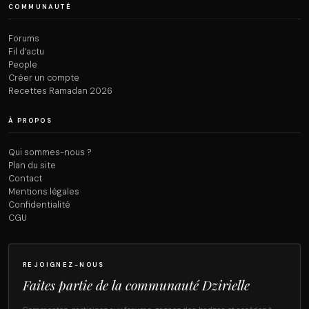
COMMUNAUTÉ
Forums
Fil d’actu
People
Créer un compte
Recettes Ramadan 2026
À PROPOS
Qui sommes-nous ?
Plan du site
Contact
Mentions légales
Confidentialité
CGU
REJOIGNEZ-NOUS
Faites partie de la communauté Dzirielle