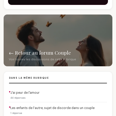
← Retour au forum Couple
Voir toutes les discussions de cette rubrique
DANS LA MÊME RUBRIQUE
J'ai peur de l'amour
44 réponses
Les enfants de l’autre, sujet de discorde dans un couple
1 réponse