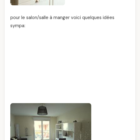
pour le salon/salle à manger voici quelques idées
sympa: