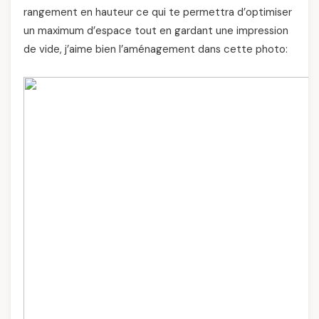
rangement en hauteur ce qui te permettra d’optimiser
un maximum d’espace tout en gardant une impression
de vide, j’aime bien l’aménagement dans cette photo: