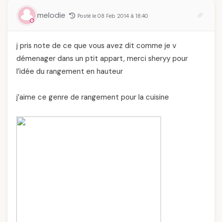
melodie
Posté le 08 Feb 2014 à 18:40
j pris note de ce que vous avez dit comme je v
démenager dans un ptit appart, merci sheryy pour
l’idée du rangement en hauteur
j’aime ce genre de rangement pour la cuisine