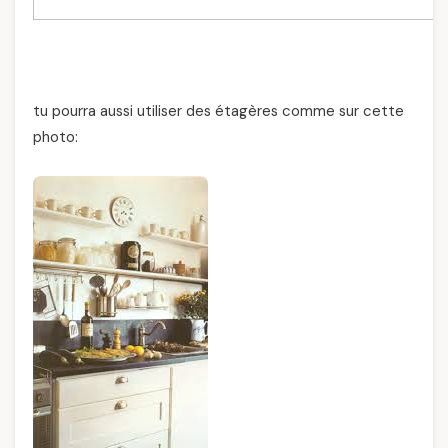
tu pourra aussi utiliser des étagères comme sur cette
photo: