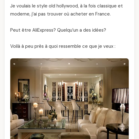
Je voulais le style old hollywood, à la fois classique et
moderne, j’ai pas trouver où acheter en France.
Peut être AliExpress? Quelqu’un a des idées?
Voilà à peu près à quoi ressemble ce que je veux :