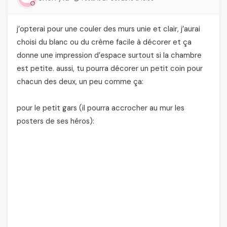
j’opterai pour une couler des murs unie et clair, j’aurai
choisi du blanc ou du crème facile à décorer et ça
donne une impression d’espace surtout si la chambre
est petite. aussi, tu pourra décorer un petit coin pour
chacun des deux, un peu comme ça:
pour le petit gars (il pourra accrocher au mur les
posters de ses héros):