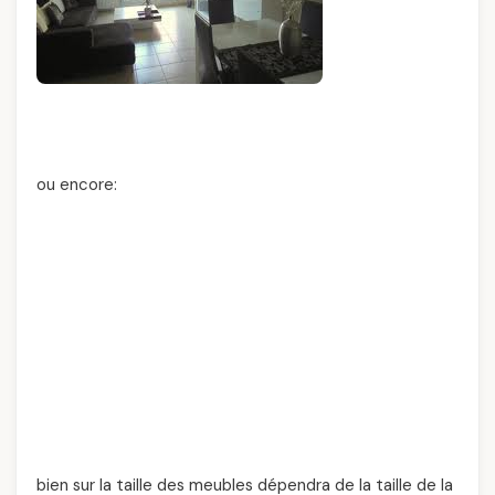
ou encore:
bien sur la taille des meubles dépendra de la taille de la