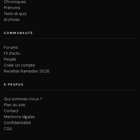
Chroniques
Prénoms
Tests et quiz
Archives
COMMUNAUTÉ
Forums
Fil d’actu
People
Créer un compte
Recettes Ramadan 2026
À PROPOS
Qui sommes-nous ?
Plan du site
Contact
Mentions légales
Confidentialité
CGU