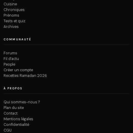
Cuisine
Chroniques
Prénoms
Tests et quiz
Archives
COMMUNAUTÉ
Forums
Fil d’actu
People
Créer un compte
Recettes Ramadan 2026
À PROPOS
Qui sommes-nous ?
Plan du site
Contact
Mentions légales
Confidentialité
CGU