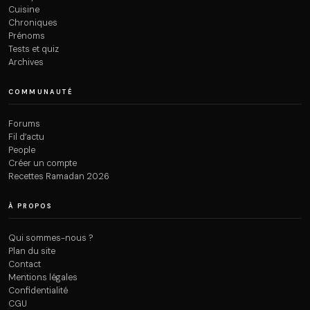
Cuisine
Chroniques
Prénoms
Tests et quiz
Archives
COMMUNAUTÉ
Forums
Fil d’actu
People
Créer un compte
Recettes Ramadan 2026
À PROPOS
Qui sommes-nous ?
Plan du site
Contact
Mentions légales
Confidentialité
CGU