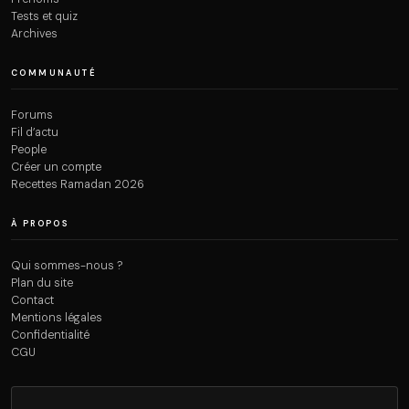
Tests et quiz
Archives
COMMUNAUTÉ
Forums
Fil d’actu
People
Créer un compte
Recettes Ramadan 2026
À PROPOS
Qui sommes-nous ?
Plan du site
Contact
Mentions légales
Confidentialité
CGU