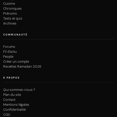
Cuisine
Chroniques
Prénoms
Tests et quiz
Archives
COMMUNAUTÉ
Forums
Fil d’actu
People
Créer un compte
Recettes Ramadan 2026
À PROPOS
Qui sommes-nous ?
Plan du site
Contact
Mentions légales
Confidentialité
CGU