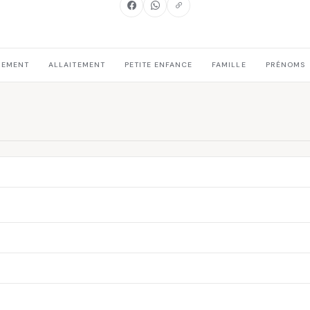
HEMENT
ALLAITEMENT
PETITE ENFANCE
FAMILLE
PRÉNOMS