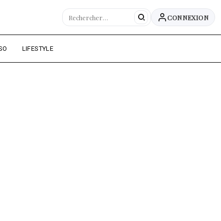
CONNEXION
SO
LIFESTYLE