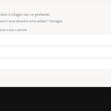
ière à réagir sur ce prénom
ous l'avez donné à votre enfant ? Partagez.
OUR VOUS LANCER