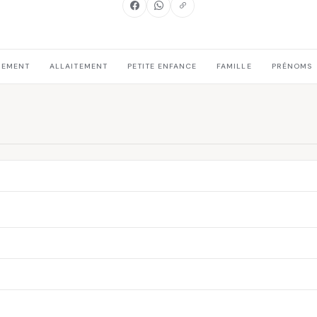
HEMENT
ALLAITEMENT
PETITE ENFANCE
FAMILLE
PRÉNOMS