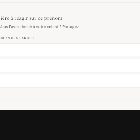
ière à réagir sur ce prénom
ous l'avez donné à votre enfant ? Partagez.
OUR VOUS LANCER