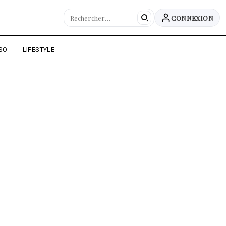
CONNEXION
SO
LIFESTYLE