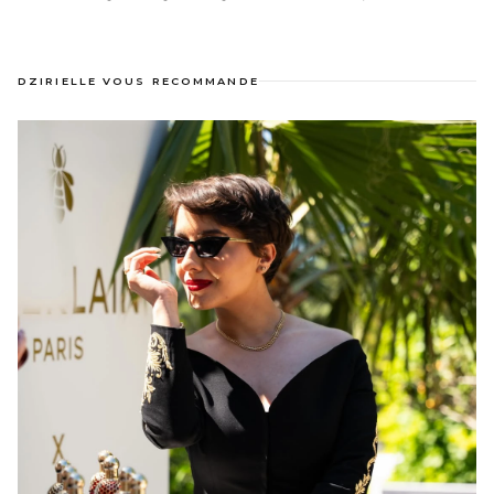
DZIRIELLE VOUS RECOMMANDE