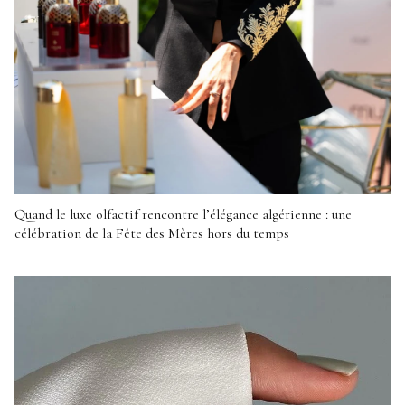
Quand le luxe olfactif rencontre l’élégance algérienne : une
célébration de la Fête des Mères hors du temps