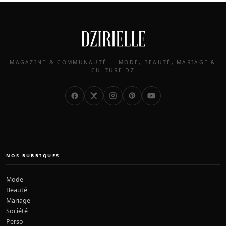
MAGAZINE & COMMUNAUTÉ — MODE, BEAUTÉ, MARIAGE &
CULTURE DZ
NOS RUBRIQUES
Mode
Beauté
Mariage
Société
Perso