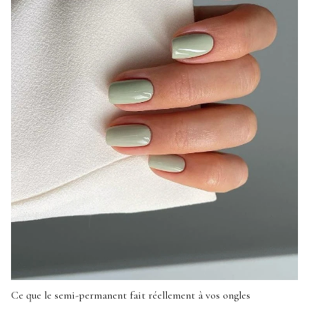
Ce que le semi-permanent fait réellement à vos ongles