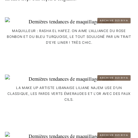
ARCHIVE DZIRIYA
MAQUILLEUR : RASHA EL HAFEZ. ON AIME L'ALLIANCE DU ROSE
BONBON ET DU BLEU TURQUOISE, LE TOUT SOULIGNÉ PAR UN TRAIT
D'EYE LINER ! TRÈS CHIC.
ARCHIVE DZIRIYA
LA MAKE UP ARTISTE LIBANAISE LILIANE NAJEM USE D'UN
CLASSIQUE, LES FARDS VERTS ÉMERAUDES ET L'OR AVEC DES FAUX
CILS.
ARCHIVE DZIRIYA