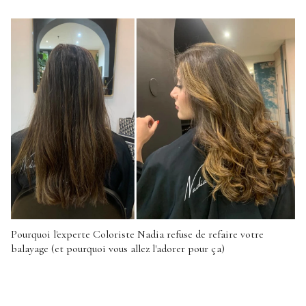
Pourquoi l'experte Coloriste Nadia refuse de refaire votre
balayage (et pourquoi vous allez l'adorer pour ça)