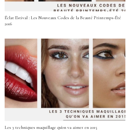
Éclat Estival : Les Nouveaux Codes de la Beauté Printemps-Été
2016
Les 3 techniques maquillage qu'on va aimer en 2015