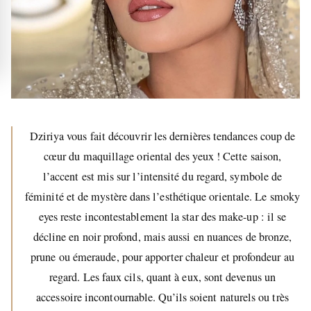
Dziriya vous fait découvrir les dernières tendances coup de
cœur du maquillage oriental des yeux ! Cette saison,
l’accent est mis sur l’intensité du regard, symbole de
féminité et de mystère dans l’esthétique orientale. Le smoky
eyes reste incontestablement la star des make-up : il se
décline en noir profond, mais aussi en nuances de bronze,
prune ou émeraude, pour apporter chaleur et profondeur au
regard. Les faux cils, quant à eux, sont devenus un
accessoire incontournable. Qu’ils soient naturels ou très