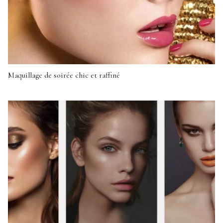
Maquillage de soirée chic et raffiné