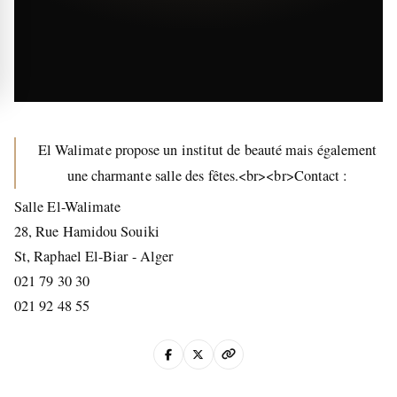
El Walimate propose un institut de beauté mais également
une charmante salle des fêtes.<br><br>Contact :
Salle El-Walimate
28, Rue Hamidou Souiki
St, Raphael El-Biar - Alger
021 79 30 30
021 92 48 55