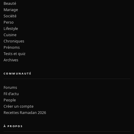
Beauté
Mariage
Société
Perso
Lifestyle
Cuisine
Chroniques
Prénoms
Tests et quiz
Archives
COMMUNAUTÉ
Forums
Fil d’actu
People
Créer un compte
Recettes Ramadan 2026
À PROPOS