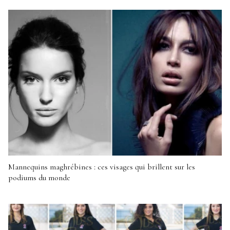
Mannequins maghrébines : ces visages qui brillent sur les
podiums du monde