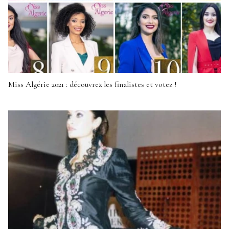
Miss Algérie 2021 : découvrez les finalistes et votez !