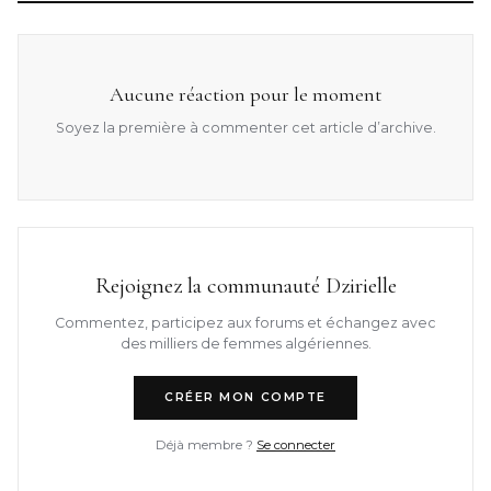
Aucune réaction pour le moment
Soyez la première à commenter cet article d’archive.
Rejoignez la communauté Dzirielle
Commentez, participez aux forums et échangez avec
des milliers de femmes algériennes.
CRÉER MON COMPTE
Déjà membre ?
Se connecter