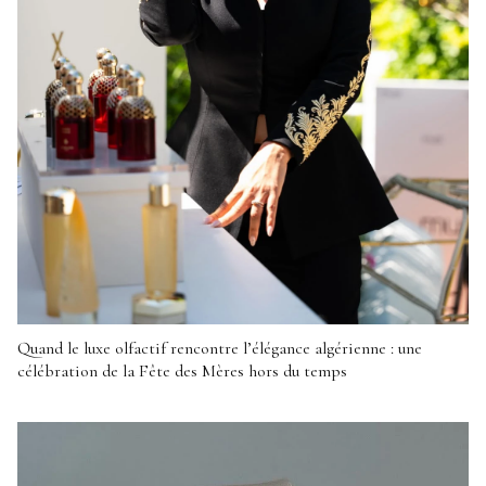
Quand le luxe olfactif rencontre l’élégance algérienne : une
célébration de la Fête des Mères hors du temps