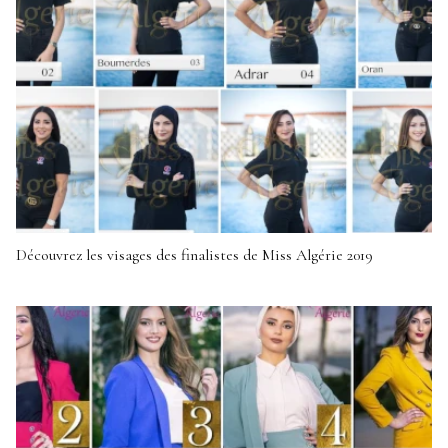
Découvrez les visages des finalistes de Miss Algérie 2019