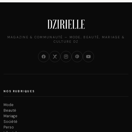
MAGAZINE & COMMUNAUTÉ — MODE, BEAUTÉ, MARIAGE &
CULTURE DZ
NOS RUBRIQUES
Mode
Beauté
Mariage
Société
Perso