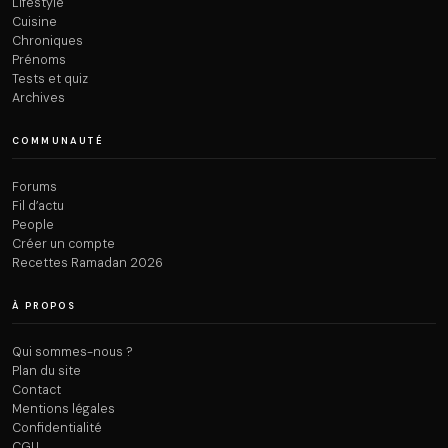
Lifestyle
Cuisine
Chroniques
Prénoms
Tests et quiz
Archives
COMMUNAUTÉ
Forums
Fil d’actu
People
Créer un compte
Recettes Ramadan 2026
À PROPOS
Qui sommes-nous ?
Plan du site
Contact
Mentions légales
Confidentialité
CGU