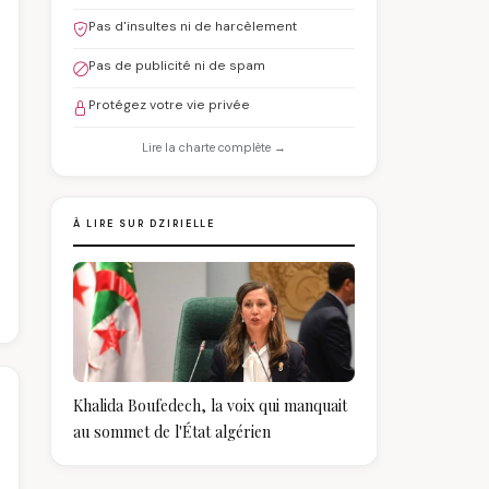
Pas d'insultes ni de harcèlement
Pas de publicité ni de spam
Protégez votre vie privée
Lire la charte complète →
À LIRE SUR DZIRIELLE
Khalida Boufedech, la voix qui manquait
au sommet de l'État algérien