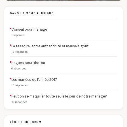
DANS LA MÊME RUBRIQUE
Conseil pour mariage
1 réponse
La tassdira: entre authenticité et mauvais goût
18 réponses
bagues pour khotba
6 réponses
Les mariées de l'année 2017
18 réponses
Peut on se maquiller toute seule le jour de nôtre mariage?
16 réponses
RÈGLES DU FORUM