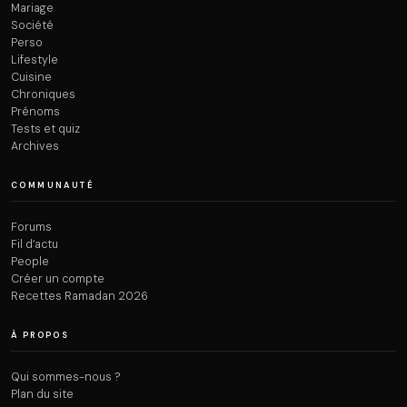
Mariage
Société
Perso
Lifestyle
Cuisine
Chroniques
Prénoms
Tests et quiz
Archives
COMMUNAUTÉ
Forums
Fil d’actu
People
Créer un compte
Recettes Ramadan 2026
À PROPOS
Qui sommes-nous ?
Plan du site