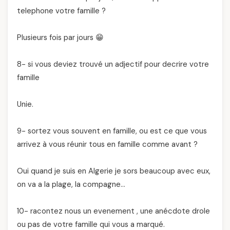
telephone votre famille ?
Plusieurs fois par jours 😁
8- si vous deviez trouvé un adjectif pour decrire votre
famille
Unie.
9- sortez vous souvent en famille, ou est ce que vous
arrivez à vous réunir tous en famille comme avant ?
Oui quand je suis en Algerie je sors beaucoup avec eux,
on va a la plage, la compagne…
10- racontez nous un evenement , une anécdote drole
ou pas de votre famille qui vous a marqué.