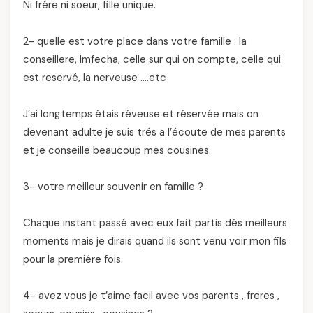
Ni frére ni soeur, fille unique.
2- quelle est votre place dans votre famille : la
conseillere, lmfecha, celle sur qui on compte, celle qui
est reservé, la nerveuse ….etc
J’ai longtemps étais réveuse et réservée mais on
devenant adulte je suis trés a l’écoute de mes parents
et je conseille beaucoup mes cousines.
3- votre meilleur souvenir en famille ?
Chaque instant passé avec eux fait partis dés meilleurs
moments mais je dirais quand ils sont venu voir mon fils
pour la premiére fois.
4- avez vous je t’aime facil avec vos parents , freres ,