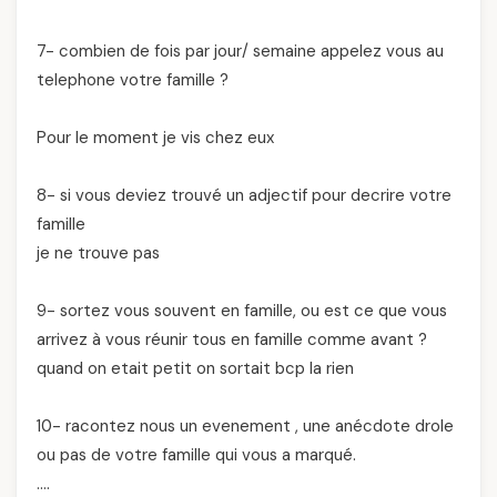
7- combien de fois par jour/ semaine appelez vous au
telephone votre famille ?
Pour le moment je vis chez eux
8- si vous deviez trouvé un adjectif pour decrire votre
famille
je ne trouve pas
9- sortez vous souvent en famille, ou est ce que vous
arrivez à vous réunir tous en famille comme avant ?
quand on etait petit on sortait bcp la rien
10- racontez nous un evenement , une anécdote drole
ou pas de votre famille qui vous a marqué.
….