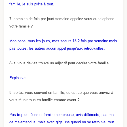
famille, je suis prête à tout.
7- combien de fois par jour/ semaine appelez vous au telephone
votre famille ?
Mon papa, tous les jours, mes soeurs 1à 2 fois par semaine mais
pas toutes, les autres aucun appel jusqu’aux retrouvailles.
8- si vous deviez trouvé un adjectif pour decrire votre famille
Explosive.
9- sortez vous souvent en famille, ou est ce que vous arrivez à
vous réunir tous en famille comme avant ?
Pas trop de réunion, famille nombreuse, avis différents, pas mal
de malentendus, mais avec qlqs uns quand on se retrouve, tout