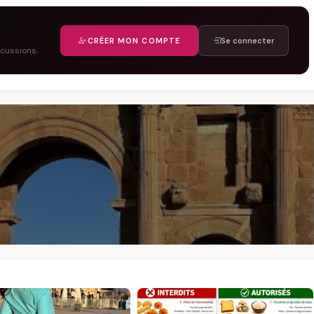
CRÉER MON COMPTE
Se connecter
scussions.