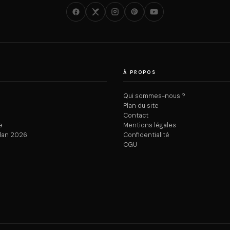
À PROPOS
Qui sommes-nous ?
Plan du site
Contact
e
Mentions légales
dan 2026
Confidentialité
CGU