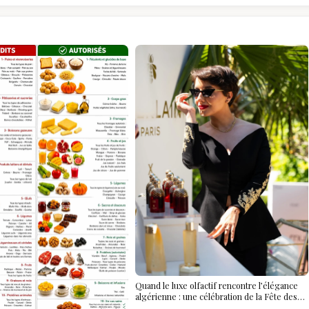
Quand le luxe olfactif rencontre l’élégance
algérienne : une célébration de la Fête des
Mères hors du temps