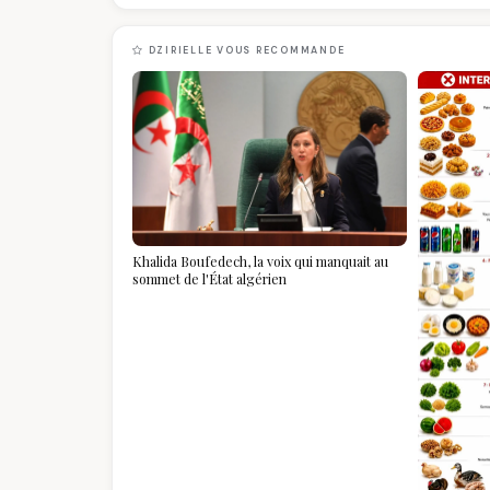
DZIRIELLE VOUS RECOMMANDE
Khalida Boufedech, la voix qui manquait au
sommet de l'État algérien