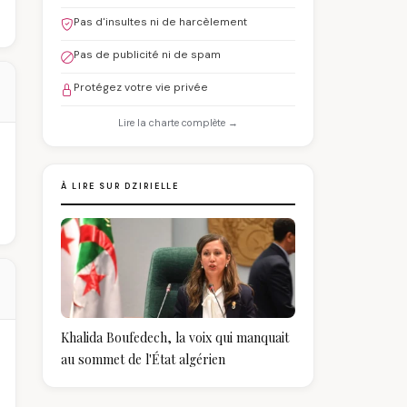
Pas d'insultes ni de harcèlement
Pas de publicité ni de spam
Protégez votre vie privée
Lire la charte complète →
À LIRE SUR DZIRIELLE
Khalida Boufedech, la voix qui manquait
au sommet de l'État algérien