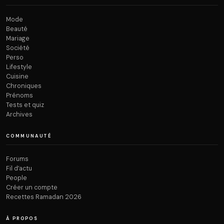
Mode
Beauté
Mariage
Société
Perso
Lifestyle
Cuisine
Chroniques
Prénoms
Tests et quiz
Archives
COMMUNAUTÉ
Forums
Fil d’actu
People
Créer un compte
Recettes Ramadan 2026
À PROPOS