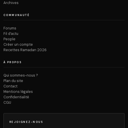
Archives
COMMUNAUTÉ
Forums
Fil d’actu
People
Créer un compte
Recettes Ramadan 2026
À PROPOS
Qui sommes-nous ?
Plan du site
Contact
Mentions légales
Confidentialité
CGU
REJOIGNEZ-NOUS