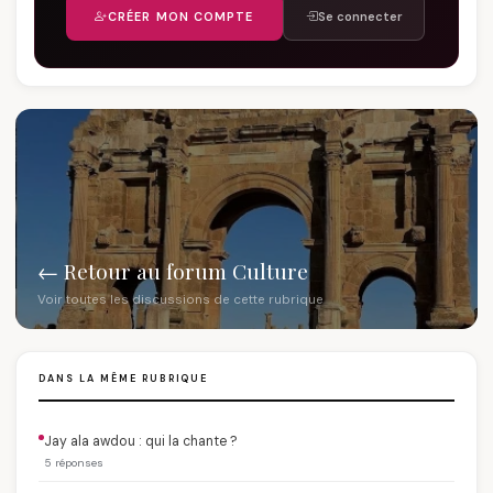
CRÉER MON COMPTE
Se connecter
← Retour au forum Culture
Voir toutes les discussions de cette rubrique
DANS LA MÊME RUBRIQUE
Jay ala awdou : qui la chante ?
5 réponses