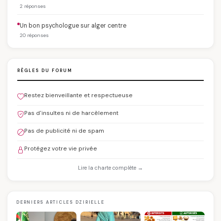
2 réponses
Un bon psychologue sur alger centre
20 réponses
RÈGLES DU FORUM
Restez bienveillante et respectueuse
Pas d'insultes ni de harcèlement
Pas de publicité ni de spam
Protégez votre vie privée
Lire la charte complète →
DERNIERS ARTICLES DZIRIELLE