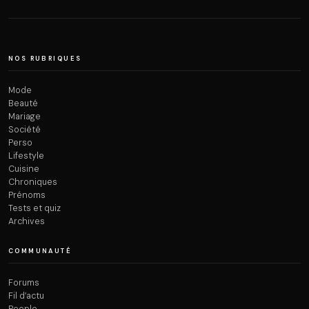
NOS RUBRIQUES
Mode
Beauté
Mariage
Société
Perso
Lifestyle
Cuisine
Chroniques
Prénoms
Tests et quiz
Archives
COMMUNAUTÉ
Forums
Fil d’actu