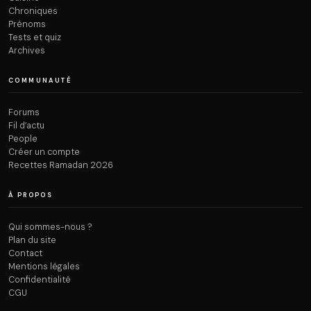
Chroniques
Prénoms
Tests et quiz
Archives
COMMUNAUTÉ
Forums
Fil d’actu
People
Créer un compte
Recettes Ramadan 2026
À PROPOS
Qui sommes-nous ?
Plan du site
Contact
Mentions légales
Confidentialité
CGU