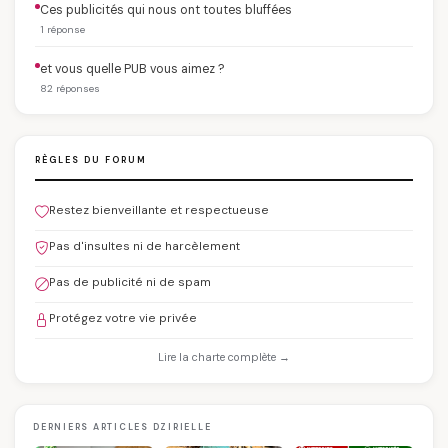
Ces publicités qui nous ont toutes bluffées
1 réponse
et vous quelle PUB vous aimez ?
82 réponses
RÈGLES DU FORUM
Restez bienveillante et respectueuse
Pas d'insultes ni de harcèlement
Pas de publicité ni de spam
Protégez votre vie privée
Lire la charte complète →
DERNIERS ARTICLES DZIRIELLE