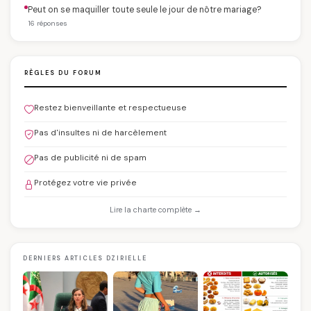
Peut on se maquiller toute seule le jour de nôtre mariage?
16 réponses
RÈGLES DU FORUM
Restez bienveillante et respectueuse
Pas d'insultes ni de harcèlement
Pas de publicité ni de spam
Protégez votre vie privée
Lire la charte complète →
DERNIERS ARTICLES DZIRIELLE