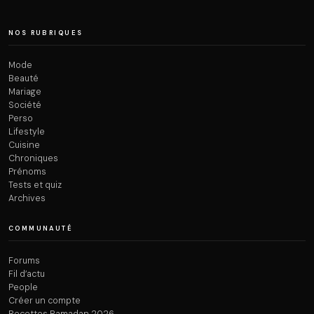
NOS RUBRIQUES
Mode
Beauté
Mariage
Société
Perso
Lifestyle
Cuisine
Chroniques
Prénoms
Tests et quiz
Archives
COMMUNAUTÉ
Forums
Fil d’actu
People
Créer un compte