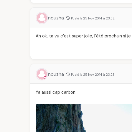
nouzha
Posté le 25 Nov 2014 à 23:32
Ah ok, ta vu c’est super jolie, l’été prochain si 
nouzha
Posté le 25 Nov 2014 à 23:28
Ya aussi cap carbon