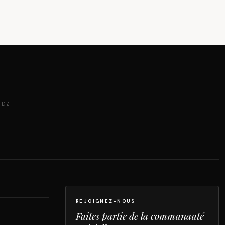
 DZ
REJOIGNEZ-NOUS
Faites partie de la communauté