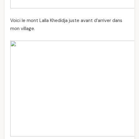
Voici le mont Lalla Khedidja juste avant d’arriver dans
mon village.