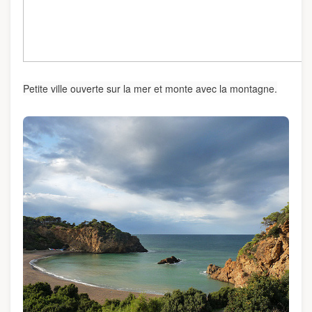
Petite ville ouverte sur la mer et monte avec la montagne.