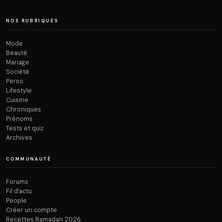
NOS RUBRIQUES
Mode
Beauté
Mariage
Société
Perso
Lifestyle
Cuisine
Chroniques
Prénoms
Tests et quiz
Archives
COMMUNAUTÉ
Forums
Fil d’actu
People
Créer un compte
Recettes Ramadan 2026