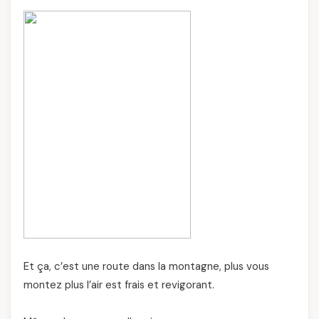
Et ça, c’est une route dans la montagne, plus vous
montez plus l’air est frais et revigorant.