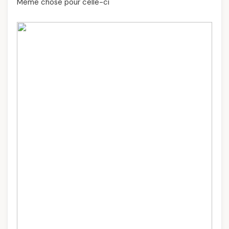
Même chose pour celle-ci