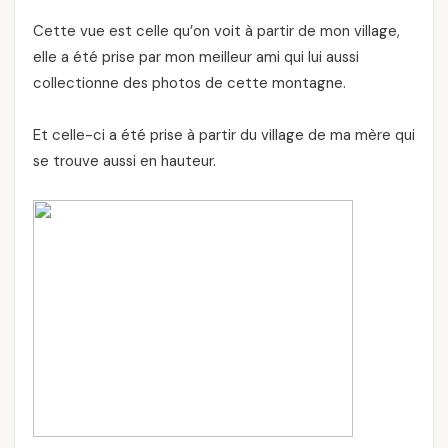
Cette vue est celle qu’on voit à partir de mon village,
elle a été prise par mon meilleur ami qui lui aussi
collectionne des photos de cette montagne.
Et celle-ci a été prise à partir du village de ma mère qui
se trouve aussi en hauteur.