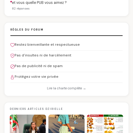
et vous quelle PUB vous aimez ?
82 réponses
RÈGLES DU FORUM
Restez bienveillante et respectueuse
Pas d'insultes ni de harcèlement
Pas de publicité ni de spam
Protégez votre vie privée
Lire la charte complète →
DERNIERS ARTICLES DZIRIELLE