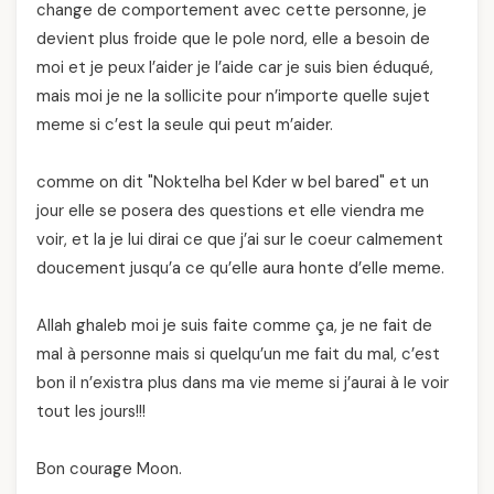
change de comportement avec cette personne, je
devient plus froide que le pole nord, elle a besoin de
moi et je peux l’aider je l’aide car je suis bien éduqué,
mais moi je ne la sollicite pour n’importe quelle sujet
meme si c’est la seule qui peut m’aider.
comme on dit "Noktelha bel Kder w bel bared" et un
jour elle se posera des questions et elle viendra me
voir, et la je lui dirai ce que j’ai sur le coeur calmement
doucement jusqu’a ce qu’elle aura honte d’elle meme.
Allah ghaleb moi je suis faite comme ça, je ne fait de
mal à personne mais si quelqu’un me fait du mal, c’est
bon il n’existra plus dans ma vie meme si j’aurai à le voir
tout les jours!!!
Bon courage Moon.