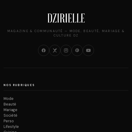
MAGAZINE & COMMUNAUTÉ — MODE, BEAUTÉ, MARIAGE &
CULTURE DZ
NOS RUBRIQUES
Mode
Beauté
Mariage
Société
Perso
Lifestyle