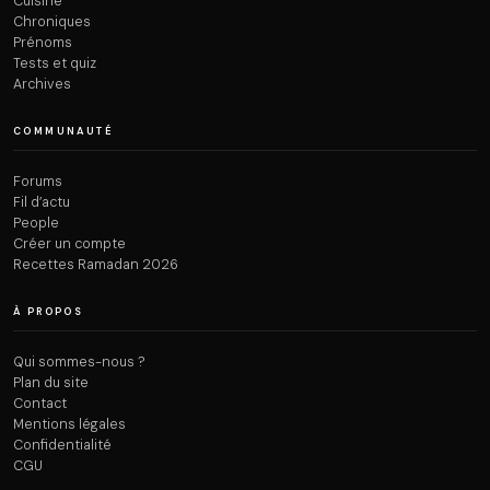
Cuisine
Chroniques
Prénoms
Tests et quiz
Archives
COMMUNAUTÉ
Forums
Fil d’actu
People
Créer un compte
Recettes Ramadan 2026
À PROPOS
Qui sommes-nous ?
Plan du site
Contact
Mentions légales
Confidentialité
CGU