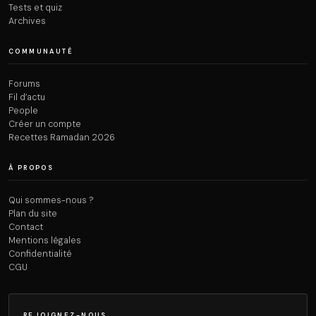
Tests et quiz
Archives
COMMUNAUTÉ
Forums
Fil d’actu
People
Créer un compte
Recettes Ramadan 2026
À PROPOS
Qui sommes-nous ?
Plan du site
Contact
Mentions légales
Confidentialité
CGU
REJOIGNEZ-NOUS