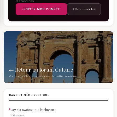
discussions.
CRÉER MON COMPTE
Se connecter
← Retour au forum Culture
Voir toutes les discussions de cette rubrique
DANS LA MÊME RUBRIQUE
Jay ala awdou : qui la chante ?
5 réponses