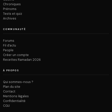
Chroniques
Prénoms
Tests et quiz
Archives
COMMUNAUTÉ
Forums
Fil d’actu
People
Créer un compte
Recettes Ramadan 2026
À PROPOS
Qui sommes-nous ?
Plan du site
Contact
Mentions légales
Confidentialité
CGU