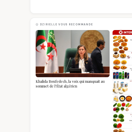
DZIRIELLE VOUS RECOMMANDE
Khalida Boufedech, la voix qui manquait au
sommet de l'État algérien