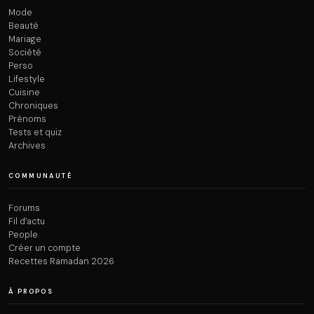
Mode
Beauté
Mariage
Société
Perso
Lifestyle
Cuisine
Chroniques
Prénoms
Tests et quiz
Archives
COMMUNAUTÉ
Forums
Fil d’actu
People
Créer un compte
Recettes Ramadan 2026
À PROPOS