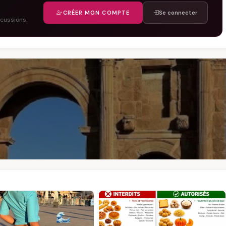
CRÉER MON COMPTE
Se connecter
scussions.