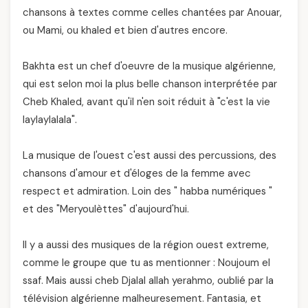
chansons à textes comme celles chantées par Anouar,
ou Mami, ou khaled et bien d'autres encore.
Bakhta est un chef d'oeuvre de la musique algérienne,
qui est selon moi la plus belle chanson interprétée par
Cheb Khaled, avant qu'il n'en soit réduit à "c'est la vie
laylaylalala".
La musique de l'ouest c'est aussi des percussions, des
chansons d'amour et d'éloges de la femme avec
respect et admiration. Loin des " habba numériques "
et des "Meryoulèttes" d'aujourd'hui.
Il y a aussi des musiques de la région ouest extreme,
comme le groupe que tu as mentionner : Noujoum el
ssaf. Mais aussi cheb Djalal allah yerahmo, oublié par la
télévision algérienne malheuresement. Fantasia, et