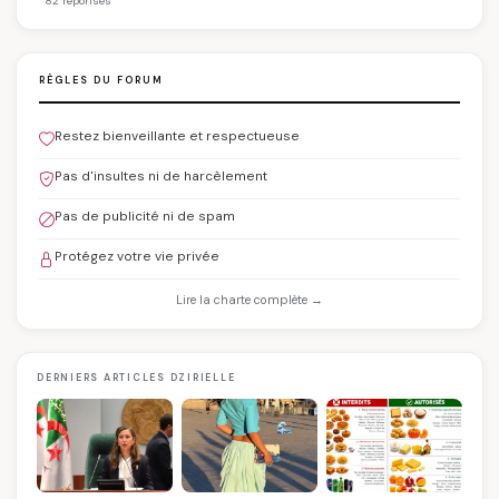
82 réponses
RÈGLES DU FORUM
Restez bienveillante et respectueuse
Pas d'insultes ni de harcèlement
Pas de publicité ni de spam
Protégez votre vie privée
Lire la charte complète →
DERNIERS ARTICLES DZIRIELLE