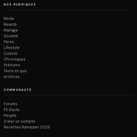
NOS RUBRIQUES
Mode
Beauté
Mariage
Société
Perso
Lifestyle
Cuisine
Chroniques
Prénoms
Tests et quiz
Archives
COMMUNAUTÉ
Forums
Fil d’actu
People
Créer un compte
Recettes Ramadan 2026