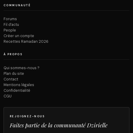
COMMUNAUTÉ
Forums
Fil d’actu
People
Créer un compte
Recettes Ramadan 2026
À PROPOS
Qui sommes-nous ?
Plan du site
Contact
Mentions légales
Confidentialité
CGU
REJOIGNEZ-NOUS
Faites partie de la communauté Dzirielle