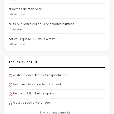
Poèmes de mon père ?
49 réponses
Ces publicités qui nous ont toutes bluffées
1 réponse
et vous quelle PUB vous aimez ?
82 réponses
RÈGLES DU FORUM
Restez bienveillante et respectueuse
Pas d'insultes ni de harcèlement
Pas de publicité ni de spam
Protégez votre vie privée
Lire la charte complète →