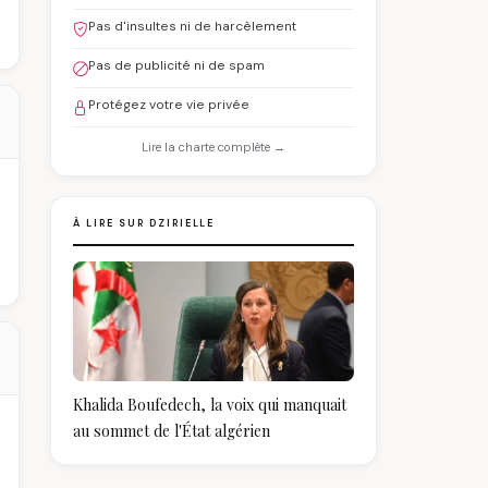
Pas d'insultes ni de harcèlement
Pas de publicité ni de spam
Protégez votre vie privée
Lire la charte complète →
À LIRE SUR DZIRIELLE
Khalida Boufedech, la voix qui manquait
au sommet de l'État algérien