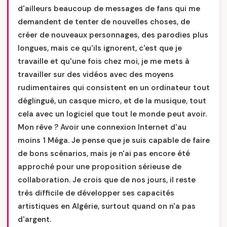
d'ailleurs beaucoup de messages de fans qui me
demandent de tenter de nouvelles choses, de
créer de nouveaux personnages, des parodies plus
longues, mais ce qu'ils ignorent, c'est que je
travaille et qu'une fois chez moi, je me mets à
travailler sur des vidéos avec des moyens
rudimentaires qui consistent en un ordinateur tout
déglingué, un casque micro, et de la musique, tout
cela avec un logiciel que tout le monde peut avoir.
Mon rêve ? Avoir une connexion Internet d'au
moins 1 Méga. Je pense que je suis capable de faire
de bons scénarios, mais je n'ai pas encore été
approché pour une proposition sérieuse de
collaboration. Je crois que de nos jours, il reste
très difficile de développer ses capacités
artistiques en Algérie, surtout quand on n'a pas
d'argent.