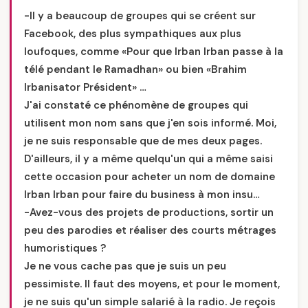
-Il y a beaucoup de groupes qui se créent sur
Facebook, des plus sympathiques aux plus
loufoques, comme «Pour que Irban Irban passe à la
télé pendant le Ramadhan» ou bien «Brahim
Irbanisator Président» …
J'ai constaté ce phénomène de groupes qui
utilisent mon nom sans que j'en sois informé. Moi,
je ne suis responsable que de mes deux pages.
D'ailleurs, il y a même quelqu'un qui a même saisi
cette occasion pour acheter un nom de domaine
Irban Irban pour faire du business à mon insu…
-Avez-vous des projets de productions, sortir un
peu des parodies et réaliser des courts métrages
humoristiques ?
Je ne vous cache pas que je suis un peu
pessimiste. Il faut des moyens, et pour le moment,
je ne suis qu'un simple salarié à la radio. Je reçois