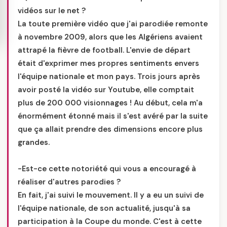
vidéos sur le net ?
La toute première vidéo que j'ai parodiée remonte
à novembre 2009, alors que les Algériens avaient
attrapé la fièvre de football. L'envie de départ
était d'exprimer mes propres sentiments envers
l'équipe nationale et mon pays. Trois jours après
avoir posté la vidéo sur Youtube, elle comptait
plus de 200 000 visionnages ! Au début, cela m'a
énormément étonné mais il s'est avéré par la suite
que ça allait prendre des dimensions encore plus
grandes.
-Est-ce cette notoriété qui vous a encouragé à
réaliser d'autres parodies ?
En fait, j'ai suivi le mouvement. Il y a eu un suivi de
l'équipe nationale, de son actualité, jusqu'à sa
participation à la Coupe du monde. C'est à cette