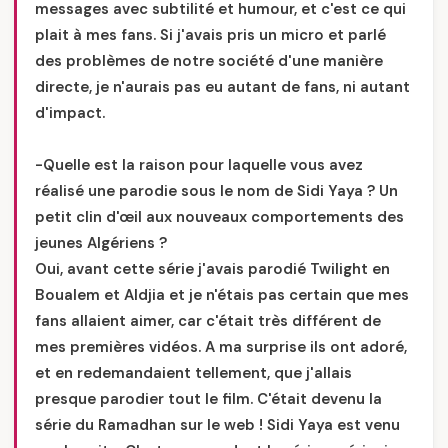
messages avec subtilité et humour, et c'est ce qui
plait à mes fans. Si j'avais pris un micro et parlé
des problèmes de notre société d'une manière
directe, je n'aurais pas eu autant de fans, ni autant
d'impact.
-Quelle est la raison pour laquelle vous avez
réalisé une parodie sous le nom de Sidi Yaya ? Un
petit clin d'œil aux nouveaux comportements des
jeunes Algériens ?
Oui, avant cette série j'avais parodié Twilight en
Boualem et Aldjia et je n'étais pas certain que mes
fans allaient aimer, car c'était très différent de
mes premières vidéos. A ma surprise ils ont adoré,
et en redemandaient tellement, que j'allais
presque parodier tout le film. C'était devenu la
série du Ramadhan sur le web ! Sidi Yaya est venu