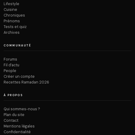
Lifestyle
Cuisine
Chroniques
Prénoms
Tests et quiz
Archives
COMMUNAUTÉ
Forums
Fil d’actu
People
Créer un compte
Recettes Ramadan 2026
À PROPOS
Qui sommes-nous ?
Plan du site
Contact
Mentions légales
Confidentialité