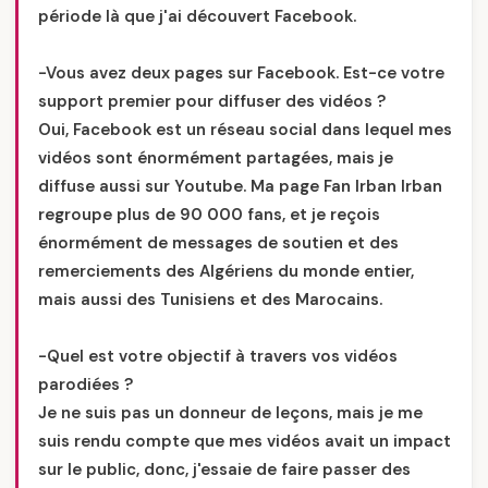
période là que j'ai découvert Facebook.
-Vous avez deux pages sur Facebook. Est-ce votre
support premier pour diffuser des vidéos ?
Oui, Facebook est un réseau social dans lequel mes
vidéos sont énormément partagées, mais je
diffuse aussi sur Youtube. Ma page Fan Irban Irban
regroupe plus de 90 000 fans, et je reçois
énormément de messages de soutien et des
remerciements des Algériens du monde entier,
mais aussi des Tunisiens et des Marocains.
-Quel est votre objectif à travers vos vidéos
parodiées ?
Je ne suis pas un donneur de leçons, mais je me
suis rendu compte que mes vidéos avait un impact
sur le public, donc, j'essaie de faire passer des