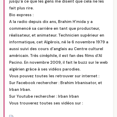
jusqu'à ce que les gens me disent que cela ne les
fait plus rire.
Bio express :
A la radio depuis dix ans, Brahim H'mida y a
commencé sa carrière en tant que producteur,
réalisateur, et animateur. Technicien supérieur en
informatique, cet Algérois, né le 6 novembre 1979 a
aussi suivi des cours d'anglais au Centre culturel
américain. Très cinéphile, il est fan des films d'Al
Pacino. En novembre 2009, il fait le buzz sur le web
algérien grâce à ses vidéos parodies.
Vous pouvez toutes les retrouver sur internet :
Sur Facebook rechercher : Brahim Irbanisator, et
Irban Irban.
Sur Youtube rechercher : Irban Irban
Vous trouverez toutes ses vidéos sur :