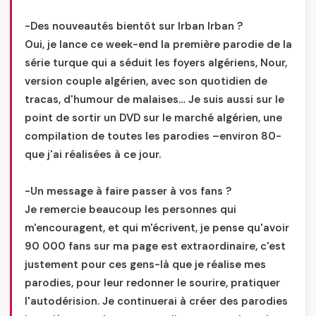
-Des nouveautés bientôt sur Irban Irban ?
Oui, je lance ce week-end la première parodie de la
série turque qui a séduit les foyers algériens, Nour,
version couple algérien, avec son quotidien de
tracas, d'humour de malaises… Je suis aussi sur le
point de sortir un DVD sur le marché algérien, une
compilation de toutes les parodies –environ 80-
que j'ai réalisées à ce jour.
-Un message à faire passer à vos fans ?
Je remercie beaucoup les personnes qui
m'encouragent, et qui m'écrivent, je pense qu'avoir
90 000 fans sur ma page est extraordinaire, c'est
justement pour ces gens-là que je réalise mes
parodies, pour leur redonner le sourire, pratiquer
l'autodérision. Je continuerai à créer des parodies