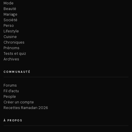
Mode
Beauté
Mariage
Société
Perso
Lifestyle
Cuisine
Chroniques
Prénoms
Tests et quiz
Archives
COMMUNAUTÉ
Forums
Fil d’actu
People
Créer un compte
Recettes Ramadan 2026
À PROPOS