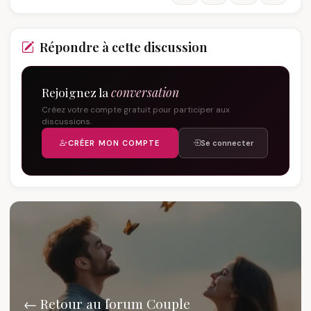
Répondre à cette discussion
Rejoignez la
conversation
Créez votre compte gratuit pour participer aux
discussions.
CRÉER MON COMPTE
Se connecter
← Retour au forum Couple