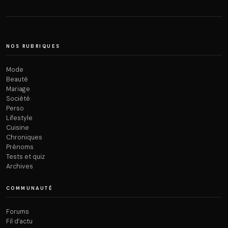
NOS RUBRIQUES
Mode
Beauté
Mariage
Société
Perso
Lifestyle
Cuisine
Chroniques
Prénoms
Tests et quiz
Archives
COMMUNAUTÉ
Forums
Fil d’actu