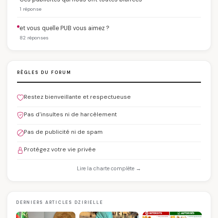
1 réponse
et vous quelle PUB vous aimez ?
82 réponses
RÈGLES DU FORUM
Restez bienveillante et respectueuse
Pas d'insultes ni de harcèlement
Pas de publicité ni de spam
Protégez votre vie privée
Lire la charte complète →
DERNIERS ARTICLES DZIRIELLE