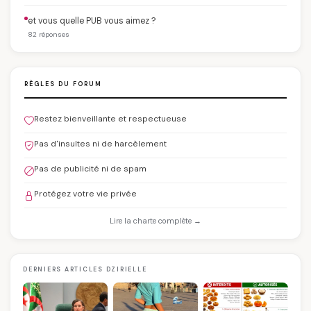
et vous quelle PUB vous aimez ?
82 réponses
RÈGLES DU FORUM
Restez bienveillante et respectueuse
Pas d'insultes ni de harcèlement
Pas de publicité ni de spam
Protégez votre vie privée
Lire la charte complète →
DERNIERS ARTICLES DZIRIELLE