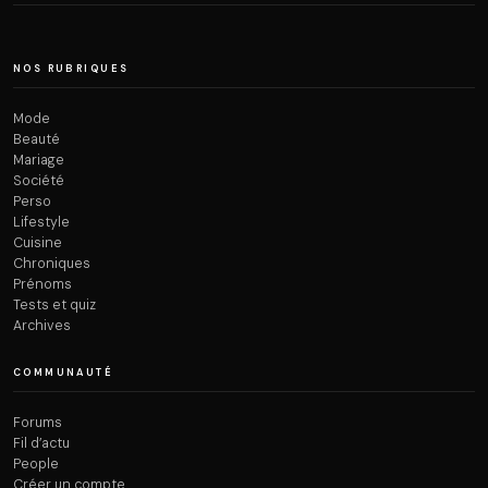
NOS RUBRIQUES
Mode
Beauté
Mariage
Société
Perso
Lifestyle
Cuisine
Chroniques
Prénoms
Tests et quiz
Archives
COMMUNAUTÉ
Forums
Fil d’actu
People
Créer un compte