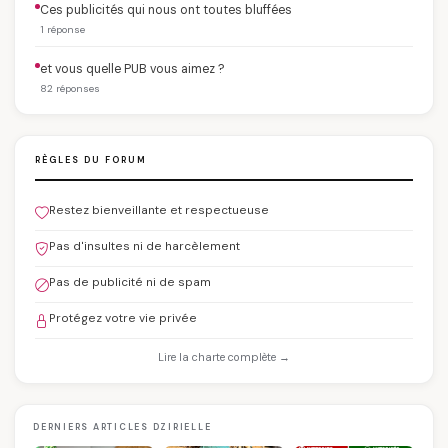
Ces publicités qui nous ont toutes bluffées
1 réponse
et vous quelle PUB vous aimez ?
82 réponses
RÈGLES DU FORUM
Restez bienveillante et respectueuse
Pas d'insultes ni de harcèlement
Pas de publicité ni de spam
Protégez votre vie privée
Lire la charte complète →
DERNIERS ARTICLES DZIRIELLE