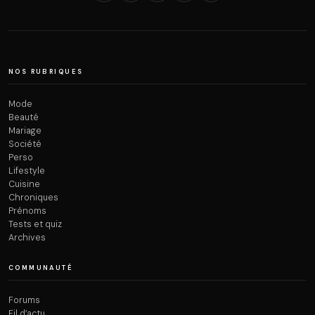
NOS RUBRIQUES
Mode
Beauté
Mariage
Société
Perso
Lifestyle
Cuisine
Chroniques
Prénoms
Tests et quiz
Archives
COMMUNAUTÉ
Forums
Fil d’actu