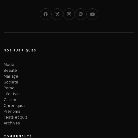
NOS RUBRIQUES
Mode
Beauté
Mariage
Société
Perso
Lifestyle
Cuisine
Chroniques
Prénoms
Tests et quiz
Archives
COMMUNAUTÉ