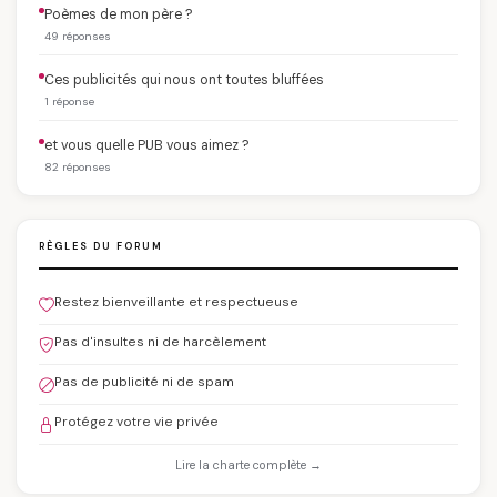
Poèmes de mon père ?
49 réponses
Ces publicités qui nous ont toutes bluffées
1 réponse
et vous quelle PUB vous aimez ?
82 réponses
RÈGLES DU FORUM
Restez bienveillante et respectueuse
Pas d'insultes ni de harcèlement
Pas de publicité ni de spam
Protégez votre vie privée
Lire la charte complète →